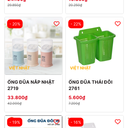
29.850₫
20.250₫
- 20%
- 22%
VIỆT NHẬT
VIỆT NHẬT
ỐNG ĐŨA NẮP NHẬT
ỐNG ĐŨA THÁI ĐÔI
2719
2761
33.800₫
5.600₫
42.000₫
7.200₫
- 19%
- 16%