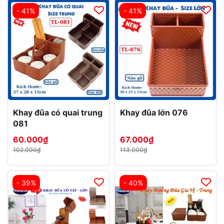
- 41%
- 41%
Khay đũa có quai trung
Khay đũa lớn 076
081
60.000₫
67.000₫
102.000₫
113.000₫
- 39%
- 40%