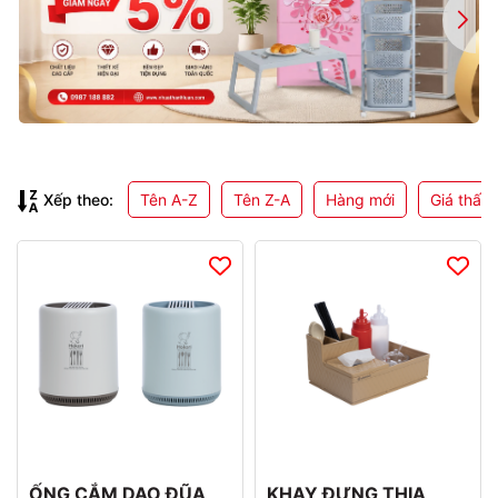
Xếp theo:
Tên A-Z
Tên Z-A
Hàng mới
Giá thấp
ỐNG CẮM DAO ĐŨA
KHAY ĐỰNG THIA