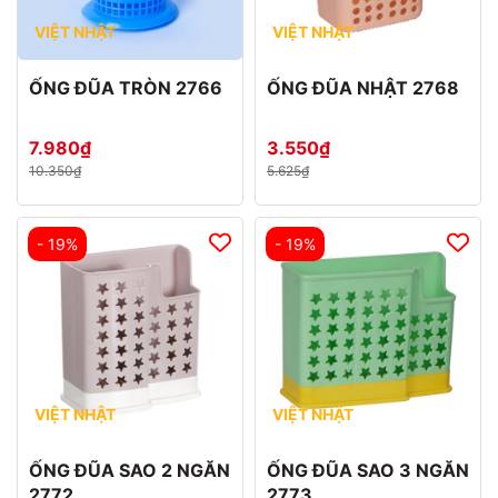
VIỆT NHẬT
VIỆT NHẬT
ỐNG ĐŨA TRÒN 2766
ỐNG ĐŨA NHẬT 2768
7.980₫
3.550₫
10.350₫
5.625₫
- 19%
- 19%
VIỆT NHẬT
VIỆT NHẬT
ỐNG ĐŨA SAO 2 NGĂN
ỐNG ĐŨA SAO 3 NGĂN
2772
2773