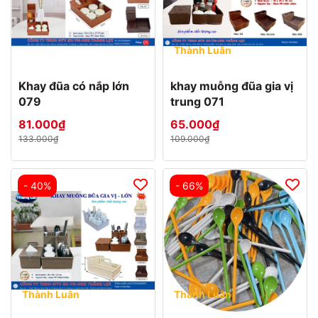
Thành Luân
Khay đũa có nắp lớn
khay muỗng đũa gia vị
079
trung 071
81.000₫
65.000₫
133.000₫
109.000₫
- 40%
- 66%
Thành Luân
Thành Luân