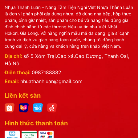
Nhựa Thành Luân – Nâng Tầm Tiện Nghi Việt Nhựa Thành Luân
là đơn vị phân phối gia dụng nhựa, đồ dùng nhà bếp, hộp thực
phẩm, bình giữ nhiệt, sản phẩm cho bé và hàng tiêu dùng gia
đình chính hãng từ các thương hiệu uy tín như Việt Nhật,
Hokori, Gia Long. Với hàng nghìn mẫu mã đa dạng, giá sỉ cạnh
tranh và dịch vụ giao hàng toàn quốc, chúng tôi đồng hành
cùng đại lý, cửa hàng và khách hàng trên khắp Việt Nam.
Địa chỉ:
số 5 Xóm Trại.Cao xá.Cao Dương, Thanh Oai,
Hà Nội
Điện thoại:
0987188882
Email:
nhuathanhluan@gmail.com
Liên kết sàn
Hình thức thanh toán