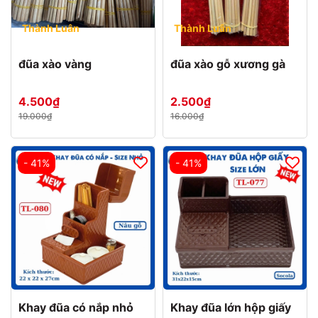
Thành Luân
Thành Luân
đũa xào vàng
đũa xào gỗ xương gà
4.500₫
2.500₫
19.000₫
16.000₫
- 41%
- 41%
Khay đũa có nắp nhỏ
Khay đũa lớn hộp giấy