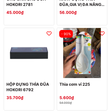
HOKORI 2781
ĐŨA,GIA VỊ ĐA NĂNG
5633
45.000₫
56.000₫
- 90%
HỘP ĐỰNG THÌA ĐŨA
Thìa cơm vỉ 225
HOKORI 6792
35.700₫
5.600₫
54.000₫