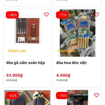
- 46%
- 77%
Thành Luân
Thành Luân
đũa gỗ cẩm xoắn hộp
đũa hoa đức việt
33.000₫
4.400₫
61.000₫
19.000₫
- 62%
- 74%