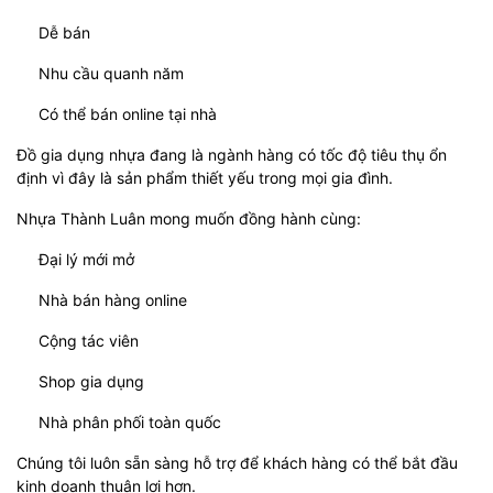
Dễ bán
Nhu cầu quanh năm
Có thể bán online tại nhà
Đồ gia dụng nhựa đang là ngành hàng có tốc độ tiêu thụ ổn
định vì đây là sản phẩm thiết yếu trong mọi gia đình.
Nhựa Thành Luân mong muốn đồng hành cùng:
Đại lý mới mở
Nhà bán hàng online
Cộng tác viên
Shop gia dụng
Nhà phân phối toàn quốc
Chúng tôi luôn sẵn sàng hỗ trợ để khách hàng có thể bắt đầu
kinh doanh thuận lợi hơn.