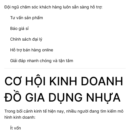
Đội ngũ chăm sóc khách hàng luôn sẵn sàng hỗ trợ:
Tư vấn sản phẩm
Báo giá sỉ
Chính sách đại lý
Hỗ trợ bán hàng online
Giải đáp nhanh chóng và tận tâm
CƠ HỘI KINH DOANH
ĐỒ GIA DỤNG NHỰA
Trong bối cảnh kinh tế hiện nay, nhiều người đang tìm kiếm mô
hình kinh doanh:
Ít vốn