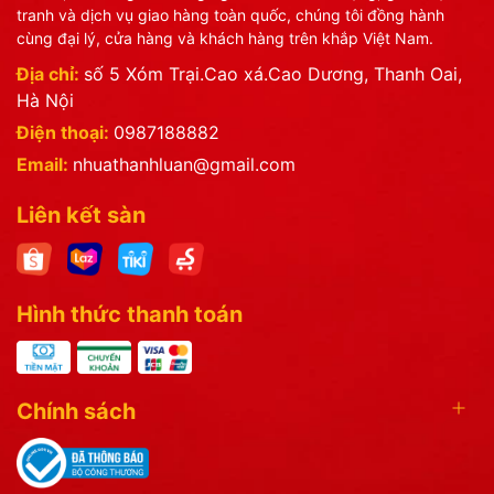
tranh và dịch vụ giao hàng toàn quốc, chúng tôi đồng hành
cùng đại lý, cửa hàng và khách hàng trên khắp Việt Nam.
Địa chỉ:
số 5 Xóm Trại.Cao xá.Cao Dương, Thanh Oai,
Hà Nội
Điện thoại:
0987188882
Email:
nhuathanhluan@gmail.com
Liên kết sàn
Hình thức thanh toán
Chính sách