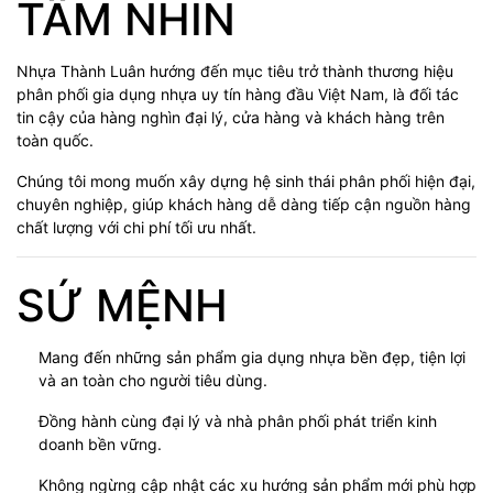
TẦM NHÌN
Nhựa Thành Luân hướng đến mục tiêu trở thành thương hiệu
phân phối gia dụng nhựa uy tín hàng đầu Việt Nam, là đối tác
tin cậy của hàng nghìn đại lý, cửa hàng và khách hàng trên
toàn quốc.
Chúng tôi mong muốn xây dựng hệ sinh thái phân phối hiện đại,
chuyên nghiệp, giúp khách hàng dễ dàng tiếp cận nguồn hàng
chất lượng với chi phí tối ưu nhất.
SỨ MỆNH
Mang đến những sản phẩm gia dụng nhựa bền đẹp, tiện lợi
và an toàn cho người tiêu dùng.
Đồng hành cùng đại lý và nhà phân phối phát triển kinh
doanh bền vững.
Không ngừng cập nhật các xu hướng sản phẩm mới phù hợp