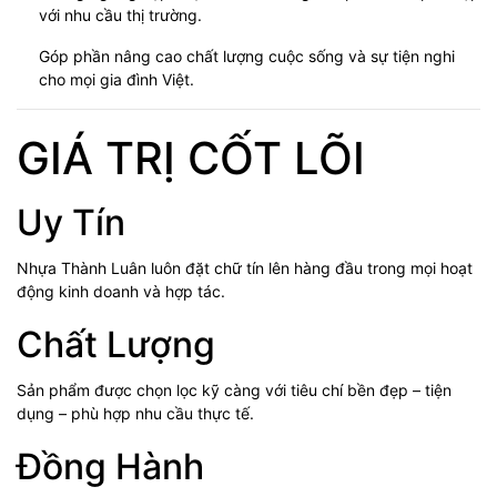
với nhu cầu thị trường.
Góp phần nâng cao chất lượng cuộc sống và sự tiện nghi
cho mọi gia đình Việt.
GIÁ TRỊ CỐT LÕI
Uy Tín
Nhựa Thành Luân luôn đặt chữ tín lên hàng đầu trong mọi hoạt
động kinh doanh và hợp tác.
Chất Lượng
Sản phẩm được chọn lọc kỹ càng với tiêu chí bền đẹp – tiện
dụng – phù hợp nhu cầu thực tế.
Đồng Hành