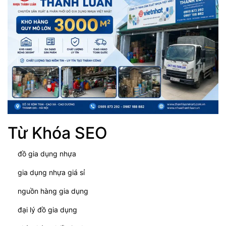
Từ Khóa SEO
đồ gia dụng nhựa
gia dụng nhựa giá sỉ
nguồn hàng gia dụng
đại lý đồ gia dụng