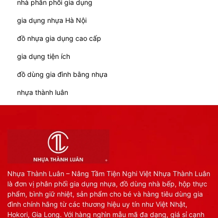
nhà phân phối gia dụng
gia dụng nhựa Hà Nội
đồ nhựa gia dụng cao cấp
gia dụng tiện ích
đồ dùng gia đình bằng nhựa
nhựa thành luân
Nhựa Thành Luân – Nâng Tầm Tiện Nghi Việt Nhựa Thành Luân
là đơn vị phân phối gia dụng nhựa, đồ dùng nhà bếp, hộp thực
phẩm, bình giữ nhiệt, sản phẩm cho bé và hàng tiêu dùng gia
đình chính hãng từ các thương hiệu uy tín như Việt Nhật,
Hokori, Gia Long. Với hàng nghìn mẫu mã đa dạng, giá sỉ cạnh