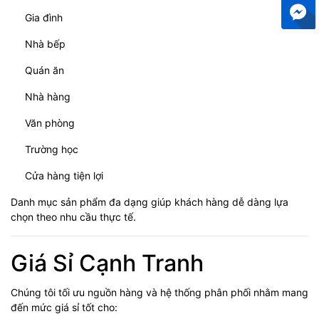
Gia đình
Nhà bếp
Quán ăn
Nhà hàng
Văn phòng
Trường học
Cửa hàng tiện lợi
Danh mục sản phẩm đa dạng giúp khách hàng dễ dàng lựa
chọn theo nhu cầu thực tế.
Giá Sỉ Cạnh Tranh
Chúng tôi tối ưu nguồn hàng và hệ thống phân phối nhằm mang
đến mức giá sỉ tốt cho: