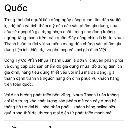
Quốc
Trong thời đại người tiêu dùng ngày càng quan tâm đến sự tiện
lợi, độ bền và tính thẩm mỹ của các sản phẩm gia dụng, nhu
cầu sử dụng đồ gia dụng nhựa chất lượng cao đang không
ngừng tăng mạnh trên toàn quốc. Đây cũng chính là lý do
Nhựa
Thành Luân
ra đời với sứ mệnh mang đến những sản phẩm gia
dụng tiện ích, hiện đại và phù hợp với mọi gia đình Việt.
Công Ty Cổ Phần Nhựa Thành Luân là đơn vị chuyên phân phối
và cung cấp các sản phẩm đồ gia dụng nhựa, đồ dùng tiện ích
gia đình, hàng tiêu dùng thiết yếu với mẫu mã đa dạng, giá
thành cạnh tranh và nguồn hàng ổn định phục vụ khách hàng
trên toàn quốc.
Với định hướng phát triển bền vững, Nhựa Thành Luân không
chỉ tập trung vào chất lượng sản phẩm mà còn xây dựng hệ
thống hỗ trợ đại lý – nhà phân phối – khách hàng online hiệu
quả trong thời đại thương mại điện tử phát triển mạnh mẽ.