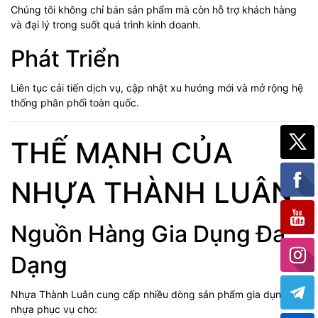
Chúng tôi không chỉ bán sản phẩm mà còn hỗ trợ khách hàng
và đại lý trong suốt quá trình kinh doanh.
Phát Triển
Liên tục cải tiến dịch vụ, cập nhật xu hướng mới và mở rộng hệ
thống phân phối toàn quốc.
THẾ MẠNH CỦA
NHỰA THÀNH LUÂN
Nguồn Hàng Gia Dụng Đa
Dạng
Nhựa Thành Luân cung cấp nhiều dòng sản phẩm gia dụng
nhựa phục vụ cho: