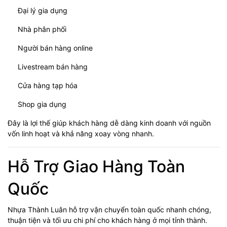
Đại lý gia dụng
Nhà phân phối
Người bán hàng online
Livestream bán hàng
Cửa hàng tạp hóa
Shop gia dụng
Đây là lợi thế giúp khách hàng dễ dàng kinh doanh với nguồn
vốn linh hoạt và khả năng xoay vòng nhanh.
Hỗ Trợ Giao Hàng Toàn
Quốc
Nhựa Thành Luân hỗ trợ vận chuyển toàn quốc nhanh chóng,
thuận tiện và tối ưu chi phí cho khách hàng ở mọi tỉnh thành.