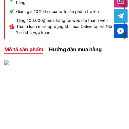
hàng.
Giảm giá 10% khi mua từ 5 sản phẩm trở lên.
Tặng 100.000₫ mua hàng tại website thành viên
Thành luân mart áp dụng khi mua Online tại Hà Nội và
1 số khu vực khác.
Mô tả sản phẩm
Hướng dẫn mua hàng