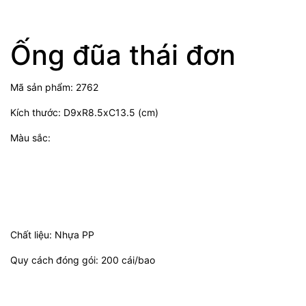
Ống đũa thái đơn
Mã sản phẩm: 2762
Kích thước: D9xR8.5xC13.5 (cm)
Màu sắc:
Chất liệu: Nhựa PP
Quy cách đóng gói: 200 cái/bao