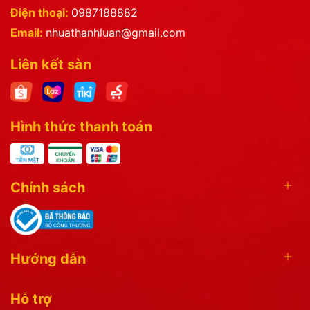
Điện thoại:
0987188882
Email:
nhuathanhluan@gmail.com
Liên kết sàn
Hình thức thanh toán
Chính sách
Hướng dẫn
Hỗ trợ