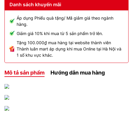
Danh sách khuyến mãi
Áp dụng Phiếu quà tặng/ Mã giảm giá theo ngành
hàng.
Giảm giá 10% khi mua từ 5 sản phẩm trở lên.
Tặng 100.000₫ mua hàng tại website thành viên
Thành luân mart áp dụng khi mua Online tại Hà Nội và
1 số khu vực khác.
Mô tả sản phẩm
Hướng dẫn mua hàng