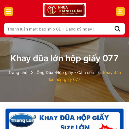
Khay đũa lớn hộp giấy 077
Trang chủ
Ông Dũa -Hộp giấy - Cắm cốc
Khay đũa
lớn hộp giấy 077