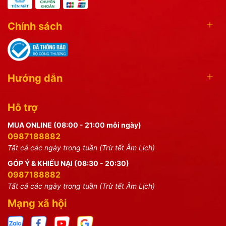
Chính sách
Hướng dẫn
Hỗ trợ
MUA ONLINE (08:00 - 21:00 mỗi ngày)
0987188882
Tất cả các ngày trong tuần (Trừ tết Âm Lịch)
GÓP Ý & KHIẾU NẠI (08:30 - 20:30)
0987188882
Tất cả các ngày trong tuần (Trừ tết Âm Lịch)
Mạng xã hội