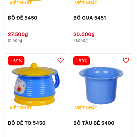
VIỆT NHẬT
VIỆT NHẬT
BÔ ĐẾ 5450
BÔ CUA 5451
27.500₫
20.000₫
81.000₫
71.000₫
- 59%
- 80%
VIỆT NHẬT
VIỆT NHẬT
BÔ ĐẾ TO 5456
BÔ TẦU BÉ 5400