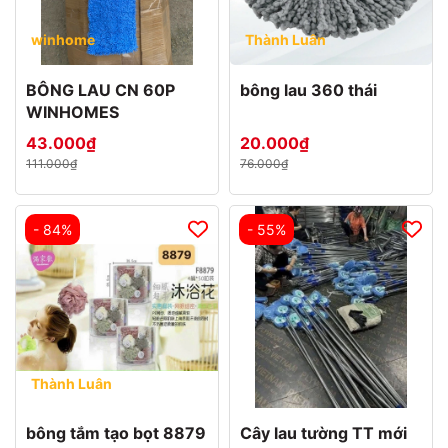
winhome
Thành Luân
BÔNG LAU CN 60P
bông lau 360 thái
WINHOMES
43.000₫
20.000₫
111.000₫
76.000₫
- 84%
- 55%
Thành Luân
bông tắm tạo bọt 8879
Cây lau tường TT mới