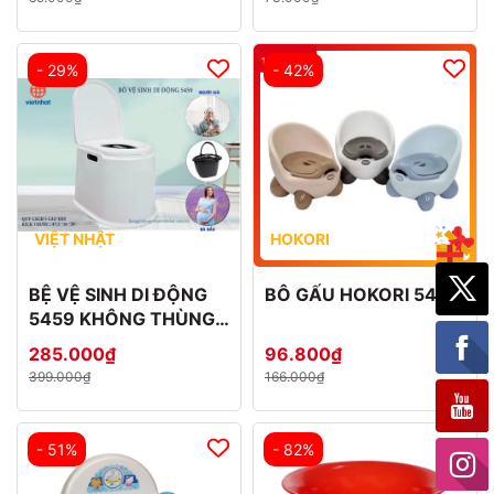
- 29%
- 42%
VIỆT NHẬT
HOKORI
BỆ VỆ SINH DI ĐỘNG
BÔ GẤU HOKORI 5458
5459 KHÔNG THÙNG
CATTON
285.000₫
96.800₫
399.000₫
166.000₫
- 51%
- 82%