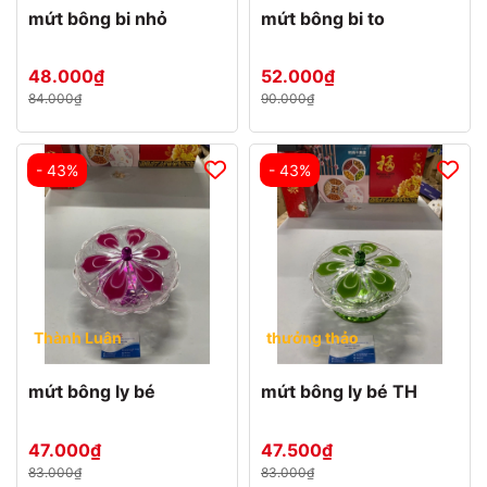
mứt bông bi nhỏ
mứt bông bi to
48.000₫
52.000₫
84.000₫
90.000₫
- 43%
- 43%
Thành Luân
thưởng thảo
mứt bông ly bé
mứt bông ly bé TH
47.000₫
47.500₫
83.000₫
83.000₫