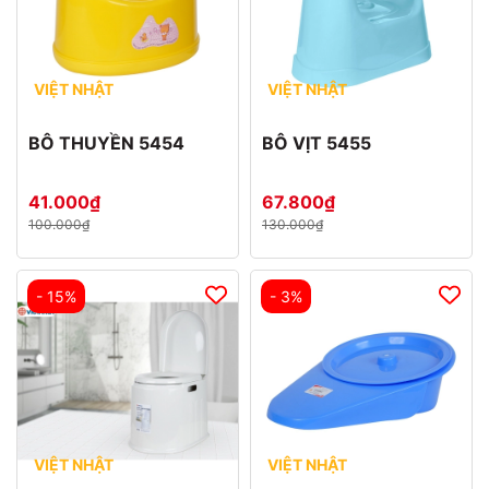
VIỆT NHẬT
VIỆT NHẬT
BÔ THUYỀN 5454
BÔ VỊT 5455
41.000₫
67.800₫
100.000₫
130.000₫
- 15%
- 3%
VIỆT NHẬT
VIỆT NHẬT