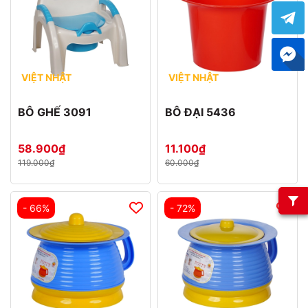
VIỆT NHẬT
VIỆT NHẬT
BÔ GHẾ 3091
BÔ ĐẠI 5436
58.900₫
11.100₫
119.000₫
60.000₫
- 66%
- 72%