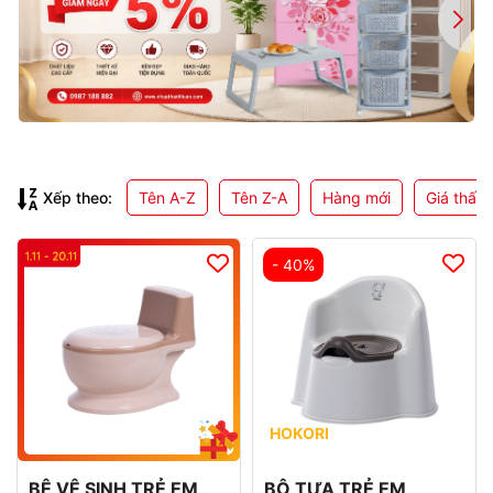
Xếp theo:
Tên A-Z
Tên Z-A
Hàng mới
Giá thấp
- 40%
HOKORI
BỆ VỆ SINH TRẺ EM
BÔ TỰA TRẺ EM