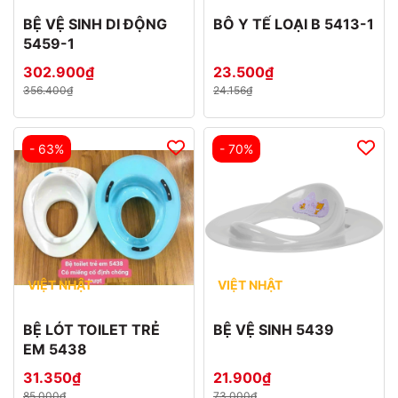
BỆ VỆ SINH DI ĐỘNG
BÔ Y TẾ LOẠI B 5413-1
5459-1
302.900₫
23.500₫
356.400₫
24.156₫
- 63%
- 70%
VIỆT NHẬT
VIỆT NHẬT
BỆ LÓT TOILET TRẺ
BỆ VỆ SINH 5439
EM 5438
31.350₫
21.900₫
85.000₫
73.000₫