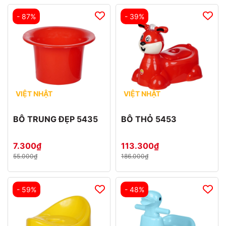
- 87%
- 39%
VIỆT NHẬT
VIỆT NHẬT
BÔ TRUNG ĐẸP 5435
BÔ THỎ 5453
7.300₫
113.300₫
55.000₫
186.000₫
- 59%
- 48%