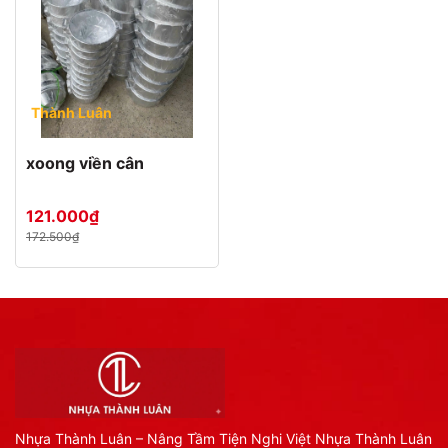
Thành Luân
xoong viền cân
121.000₫
172.500₫
Nhựa Thành Luân – Nâng Tầm Tiện Nghi Việt Nhựa Thành Luân