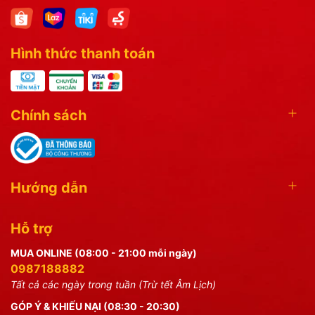
Hình thức thanh toán
Chính sách
Hướng dẫn
Hỗ trợ
MUA ONLINE (08:00 - 21:00 mỗi ngày)
0987188882
Tất cả các ngày trong tuần (Trừ tết Âm Lịch)
GÓP Ý & KHIẾU NẠI (08:30 - 20:30)