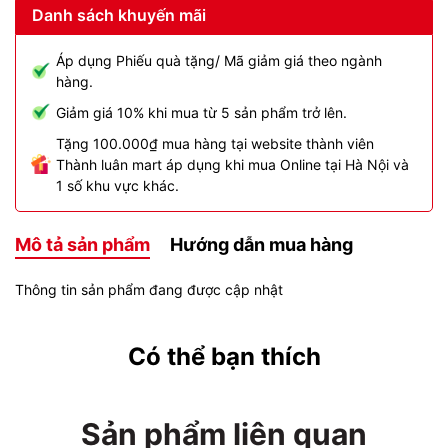
Danh sách khuyến mãi
Áp dụng Phiếu quà tặng/ Mã giảm giá theo ngành
hàng.
Giảm giá 10% khi mua từ 5 sản phẩm trở lên.
Tặng 100.000₫ mua hàng tại website thành viên
Thành luân mart áp dụng khi mua Online tại Hà Nội và
1 số khu vực khác.
Mô tả sản phẩm
Hướng dẫn mua hàng
Thông tin sản phẩm đang được cập nhật
Có thể bạn thích
Sản phẩm liên quan