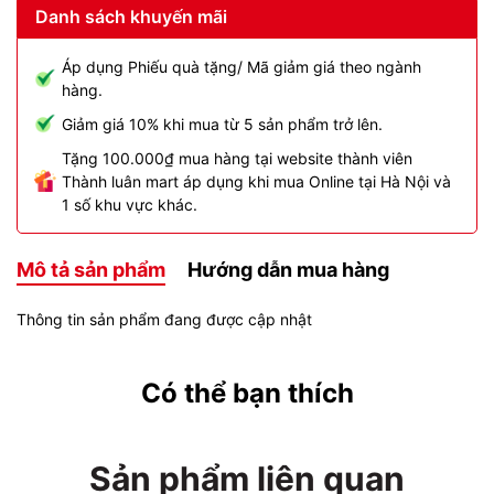
Danh sách khuyến mãi
Áp dụng Phiếu quà tặng/ Mã giảm giá theo ngành
hàng.
Giảm giá 10% khi mua từ 5 sản phẩm trở lên.
Tặng 100.000₫ mua hàng tại website thành viên
Thành luân mart áp dụng khi mua Online tại Hà Nội và
1 số khu vực khác.
Mô tả sản phẩm
Hướng dẫn mua hàng
Thông tin sản phẩm đang được cập nhật
Có thể bạn thích
Sản phẩm liên quan