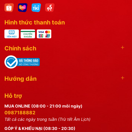
Hình thức thanh toán
Chính sách
Hướng dẫn
Hỗ trợ
MUA ONLINE (08:00 - 21:00 mỗi ngày)
0987188882
Tất cả các ngày trong tuần (Trừ tết Âm Lịch)
GÓP Ý & KHIẾU NẠI (08:30 - 20:30)