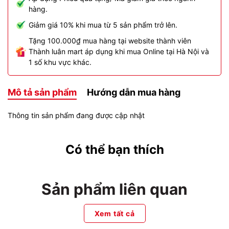
hàng.
Giảm giá 10% khi mua từ 5 sản phẩm trở lên.
Tặng 100.000₫ mua hàng tại website thành viên
Thành luân mart áp dụng khi mua Online tại Hà Nội và
1 số khu vực khác.
Mô tả sản phẩm
Hướng dẫn mua hàng
Thông tin sản phẩm đang được cập nhật
Có thể bạn thích
Sản phẩm liên quan
Xem tất cả