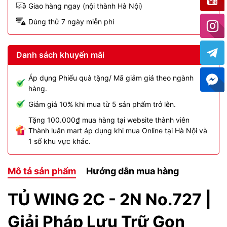
Giao hàng ngay (nội thành Hà Nội)
Dùng thử 7 ngày miễn phí
Danh sách khuyến mãi
Áp dụng Phiếu quà tặng/ Mã giảm giá theo ngành
hàng.
Giảm giá 10% khi mua từ 5 sản phẩm trở lên.
Tặng 100.000₫ mua hàng tại website thành viên
Thành luân mart áp dụng khi mua Online tại Hà Nội và
1 số khu vực khác.
Mô tả sản phẩm
Hướng dẫn mua hàng
TỦ WING 2C - 2N No.727 |
Giải Pháp Lưu Trữ Gọn