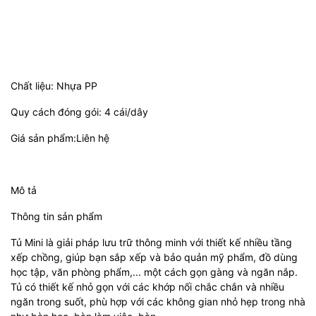
Chất liệu: Nhựa PP
Quy cách đóng gói: 4 cái/dây
Giá sản phẩm:Liên hệ
Mô tả
Thông tin sản phẩm
Tủ Mini là giải pháp lưu trữ thông minh với thiết kế nhiều tầng
xếp chồng, giúp bạn sắp xếp và bảo quản mỹ phẩm, đồ dùng
học tập, văn phòng phẩm,... một cách gọn gàng và ngăn nắp.
Tủ có thiết kế nhỏ gọn với các khớp nối chắc chắn và nhiều
ngăn trong suốt, phù hợp với các không gian nhỏ hẹp trong nhà