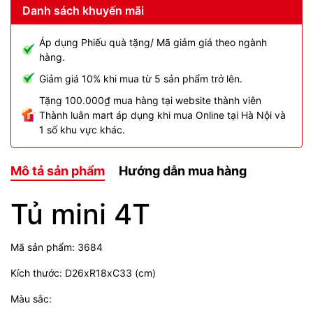
Danh sách khuyến mãi
Áp dụng Phiếu quà tặng/ Mã giảm giá theo ngành
hàng.
Giảm giá 10% khi mua từ 5 sản phẩm trở lên.
Tặng 100.000₫ mua hàng tại website thành viên
Thành luân mart áp dụng khi mua Online tại Hà Nội và
1 số khu vực khác.
Mô tả sản phẩm
Hướng dẫn mua hàng
Tủ mini 4T
Mã sản phẩm: 3684
Kích thước: D26xR18xC33 (cm)
Màu sắc: