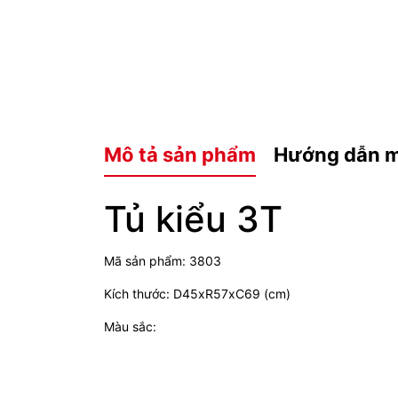
Mô tả sản phẩm
Hướng dẫn 
Tủ kiểu 3T
Mã sản phẩm: 3803
Kích thước: D45xR57xC69 (cm)
Màu sắc: