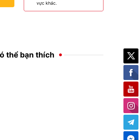
vực khác.
ó thể bạn thích