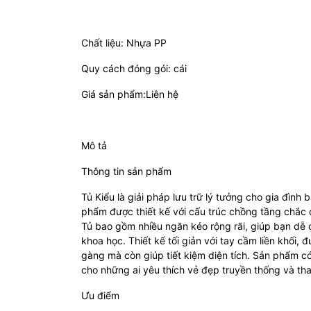
Chất liệu: Nhựa PP
Quy cách đóng gói: cái
Giá sản phẩm:Liên hệ
Mô tả
Thông tin sản phẩm
Tủ Kiểu là giải pháp lưu trữ lý tưởng cho gia đình 
phẩm được thiết kế với cấu trúc chồng tầng chắc 
Tủ bao gồm nhiều ngăn kéo rộng rãi, giúp bạn dễ
khoa học. Thiết kế tối giản với tay cầm liền khối,
gàng mà còn giúp tiết kiệm diện tích. Sản phẩm c
cho những ai yêu thích vẻ đẹp truyền thống và tha
Ưu điểm