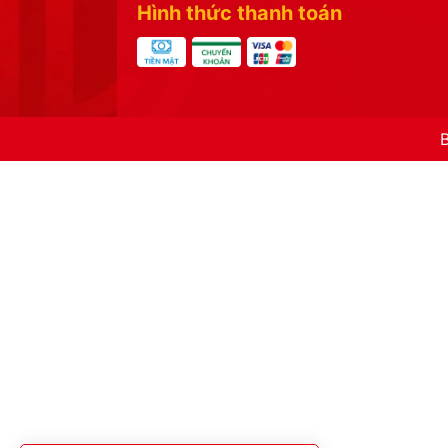
Hình thức thanh toán