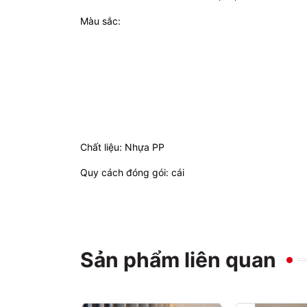
Màu sắc:
Chất liệu: Nhựa PP
Quy cách đóng gói: cái
Sản phẩm liên quan