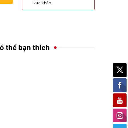
vực khác.
ó thể bạn thích