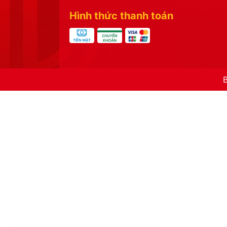
Hình thức thanh toán