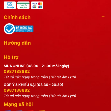
Chính sách
Hướng dẫn
Hỗ trợ
MUA ONLINE (08:00 - 21:00 mỗi ngày)
0987188882
Tất cả các ngày trong tuần (Trừ tết Âm Lịch)
GÓP Ý & KHIẾU NẠI (08:30 - 20:30)
0987188882
Tất cả các ngày trong tuần (Trừ tết Âm Lịch)
Mạng xã hội