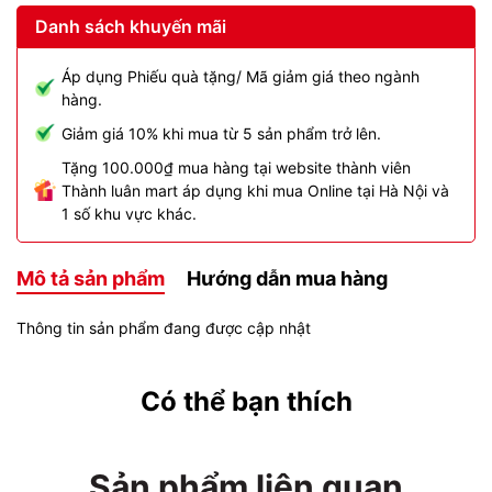
Danh sách khuyến mãi
Áp dụng Phiếu quà tặng/ Mã giảm giá theo ngành
hàng.
Giảm giá 10% khi mua từ 5 sản phẩm trở lên.
Tặng 100.000₫ mua hàng tại website thành viên
Thành luân mart áp dụng khi mua Online tại Hà Nội và
1 số khu vực khác.
Mô tả sản phẩm
Hướng dẫn mua hàng
Thông tin sản phẩm đang được cập nhật
Có thể bạn thích
Sản phẩm liên quan