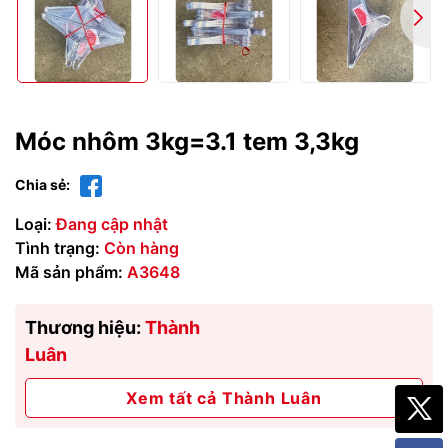
Móc nhôm 3kg=3.1 tem 3,3kg
Chia sẻ:
Loại:
Đang cập nhật
Tình trạng:
Còn hàng
Mã sản phẩm:
A3648
Thương hiệu:
Thành
Luân
Xem tất cả Thành Luân