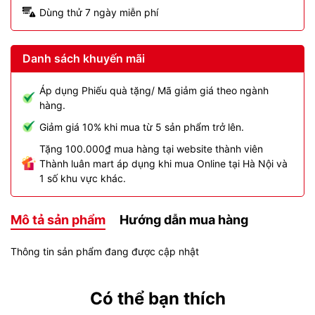
Dùng thử 7 ngày miễn phí
Danh sách khuyến mãi
Áp dụng Phiếu quà tặng/ Mã giảm giá theo ngành
hàng.
Giảm giá 10% khi mua từ 5 sản phẩm trở lên.
Tặng 100.000₫ mua hàng tại website thành viên
Thành luân mart áp dụng khi mua Online tại Hà Nội và
1 số khu vực khác.
Mô tả sản phẩm
Hướng dẫn mua hàng
Thông tin sản phẩm đang được cập nhật
Có thể bạn thích