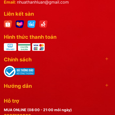
Email:
nhuathanhluan@gmail.com
Liên kết sàn
Hình thức thanh toán
Chính sách
Hướng dẫn
Hỗ trợ
MUA ONLINE (08:00 - 21:00 mỗi ngày)