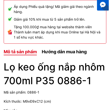
Áp dụng Phiếu quà tặng/ Mã giảm giá theo ngành
hàng.
Giảm giá 10% khi mua từ 5 sản phẩm trở lên.
Tặng 100.000₫ mua hàng tại website thành viên
Thành luân mart áp dụng khi mua Online tại Hà Nội và
1 số khu vực khác.
Mô tả sản phẩm
Hướng dẫn mua hàng
Lọ keo ống nắp nhôm
700ml P35 0886-1
Mã sản phẩm: 0886-1
Kích thước: M9xĐ9xC12 (cm)