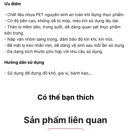
Ưu điểm
- Chất liệu nhựa PET nguyên sinh an toàn khi đựng thực phẩm.
- Có độ bền cao, không dễ bị móp, méo khi sử dụng lâu dài.
- Thân lọ mềm dẻo, trong suốt, dễ dàng quan sát thực phẩm
bên trong.
- Nắp vặn nhôm sang trọng, đảm bảo độ kín khí, kín mùi.
- Bề mặt lọ keo nhẵn mịn, dễ dàng vệ sinh sau mỗi lần sử dụng.
- Đa dạng kích thước phù hợp với nhu cầu sử dụng.
Hướng dẫn sử dụng
- Sử dụng để đựng đồ khô, gia vị, bánh kẹo,...
Có thể bạn thích
Sản phẩm liên quan