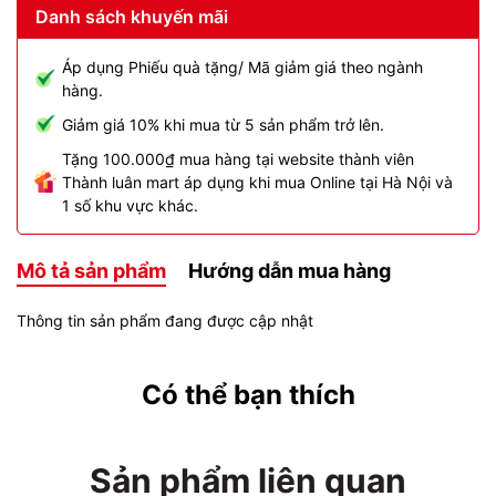
Danh sách khuyến mãi
Áp dụng Phiếu quà tặng/ Mã giảm giá theo ngành
hàng.
Giảm giá 10% khi mua từ 5 sản phẩm trở lên.
Tặng 100.000₫ mua hàng tại website thành viên
Thành luân mart áp dụng khi mua Online tại Hà Nội và
1 số khu vực khác.
Mô tả sản phẩm
Hướng dẫn mua hàng
Thông tin sản phẩm đang được cập nhật
Có thể bạn thích
Sản phẩm liên quan