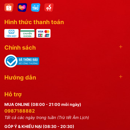
Hình thức thanh toán
Chính sách
Hướng dẫn
Hỗ trợ
MUA ONLINE (08:00 - 21:00 mỗi ngày)
0987188882
Tất cả các ngày trong tuần (Trừ tết Âm Lịch)
GÓP Ý & KHIẾU NẠI (08:30 - 20:30)