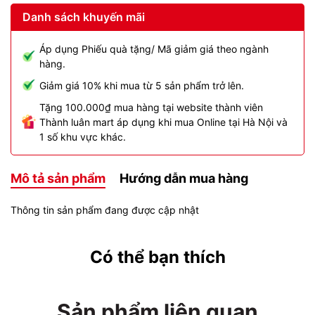
Danh sách khuyến mãi
Áp dụng Phiếu quà tặng/ Mã giảm giá theo ngành
hàng.
Giảm giá 10% khi mua từ 5 sản phẩm trở lên.
Tặng 100.000₫ mua hàng tại website thành viên
Thành luân mart áp dụng khi mua Online tại Hà Nội và
1 số khu vực khác.
Mô tả sản phẩm
Hướng dẫn mua hàng
Thông tin sản phẩm đang được cập nhật
Có thể bạn thích
Sản phẩm liên quan