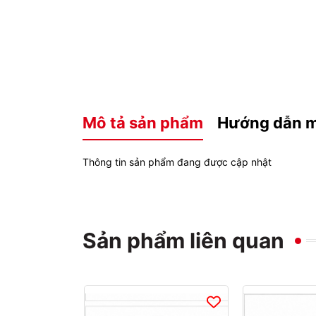
Mô tả sản phẩm
Hướng dẫn 
Thông tin sản phẩm đang được cập nhật
Sản phẩm liên quan