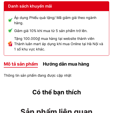
Danh sách khuyến mãi
Áp dụng Phiếu quà tặng/ Mã giảm giá theo ngành
hàng.
Giảm giá 10% khi mua từ 5 sản phẩm trở lên.
Tặng 100.000₫ mua hàng tại website thành viên
Thành luân mart áp dụng khi mua Online tại Hà Nội và
1 số khu vực khác.
Mô tả sản phẩm
Hướng dẫn mua hàng
Thông tin sản phẩm đang được cập nhật
Có thể bạn thích
Sản phẩm liên quan