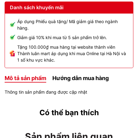
Danh sách khuyến mãi
Áp dụng Phiếu quà tặng/ Mã giảm giá theo ngành
hàng.
Giảm giá 10% khi mua từ 5 sản phẩm trở lên.
Tặng 100.000₫ mua hàng tại website thành viên
Thành luân mart áp dụng khi mua Online tại Hà Nội và
1 số khu vực khác.
Mô tả sản phẩm
Hướng dẫn mua hàng
Thông tin sản phẩm đang được cập nhật
Có thể bạn thích
Sản phẩm liên quan