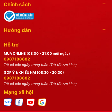
Chính sách
Hướng dẫn
Hỗ trợ
MUA ONLINE (08:00 - 21:00 mỗi ngày)
0987188882
Tất cả các ngày trong tuần (Trừ tết Âm Lịch)
GÓP Ý & KHIẾU NẠI (08:30 - 20:30)
0987188882
Tất cả các ngày trong tuần (Trừ tết Âm Lịch)
Mạng xã hội