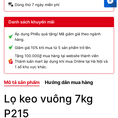
Dùng thử 7 ngày miễn phí
Danh sách khuyến mãi
Áp dụng Phiếu quà tặng/ Mã giảm giá theo ngành
hàng.
Giảm giá 10% khi mua từ 5 sản phẩm trở lên.
Tặng 100.000₫ mua hàng tại website thành viên
Thành luân mart áp dụng khi mua Online tại Hà Nội và
1 số khu vực khác.
Mô tả sản phẩm
Hướng dẫn mua hàng
Lọ keo vuông 7kg
P215