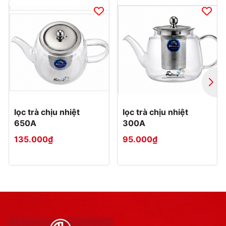
lọc trà chịu nhiệt
lọc trà chịu nhiệt
650A
300A
135.000₫
95.000₫