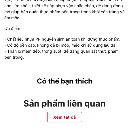
cho sức khỏe, thiết kế nắp nhựa vặn chắc chắn, dễ dàng đóng
mở giúp bảo quản thực phẩm bên trong tránh khỏi côn trùng và
ẩm mốc.
Ưu điểm
- Chất liệu nhựa PP nguyên sinh an toàn khi đựng thực phẩm.
- Có độ bền cao, không dễ bị móp, méo khi sử dụng lâu dài.
- Thân lọ mềm dẻo, trong suốt, dễ dàng quan sát thực phẩm
bên trong.
Có thể bạn thích
Sản phẩm liên quan
Xem tất cả