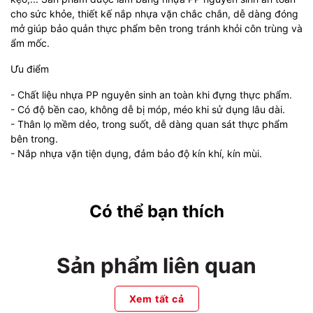
cho sức khỏe, thiết kế nắp nhựa vặn chắc chắn, dễ dàng đóng
mở giúp bảo quản thực phẩm bên trong tránh khỏi côn trùng và
ẩm mốc.
Ưu điểm
- Chất liệu nhựa PP nguyên sinh an toàn khi đựng thực phẩm.
- Có độ bền cao, không dễ bị móp, méo khi sử dụng lâu dài.
- Thân lọ mềm dẻo, trong suốt, dễ dàng quan sát thực phẩm
bên trong.
- Nắp nhựa vặn tiện dụng, đảm bảo độ kín khí, kín mùi.
Có thể bạn thích
Sản phẩm liên quan
Xem tất cả