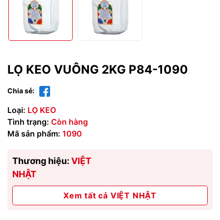
LỌ KEO VUÔNG 2KG P84-1090
Chia sẻ:
Loại:
LỌ KEO
Tình trạng:
Còn hàng
Mã sản phẩm:
1090
Thương hiệu:
VIỆT
NHẬT
Xem tất cả VIỆT NHẬT