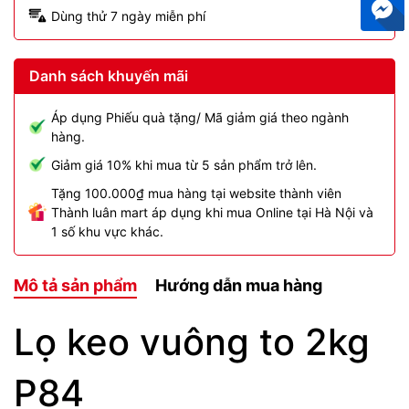
Dùng thử 7 ngày miễn phí
Danh sách khuyến mãi
Áp dụng Phiếu quà tặng/ Mã giảm giá theo ngành
hàng.
Giảm giá 10% khi mua từ 5 sản phẩm trở lên.
Tặng 100.000₫ mua hàng tại website thành viên
Thành luân mart áp dụng khi mua Online tại Hà Nội và
1 số khu vực khác.
Mô tả sản phẩm
Hướng dẫn mua hàng
Lọ keo vuông to 2kg
P84