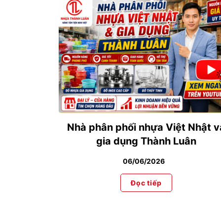
Nhà phân phối nhựa Việt Nhật v
gia dụng Thành Luân
06/06/2026
Đọc tiếp