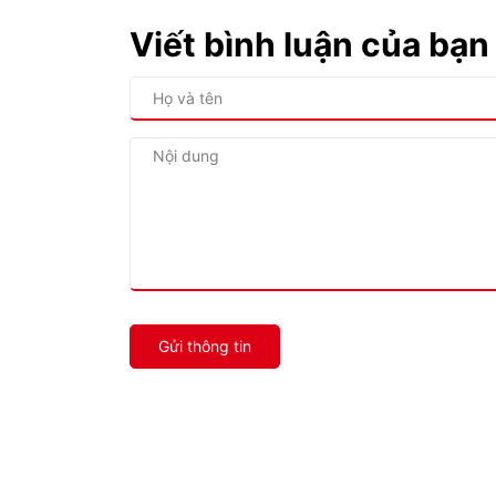
Viết bình luận của bạn
Gửi thông tin