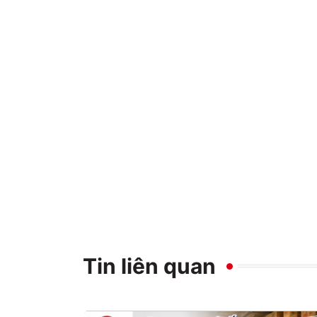
Tin liên quan