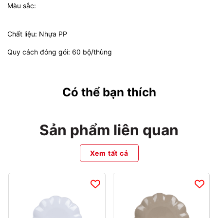
Màu sắc:
Chất liệu: Nhựa PP
Quy cách đóng gói: 60 bộ/thùng
Có thể bạn thích
Sản phẩm liên quan
Xem tất cả