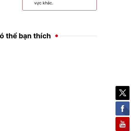
vực khác.
ó thể bạn thích