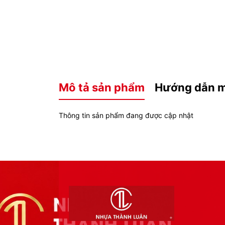
Mô tả sản phẩm
Hướng dẫn 
Thông tin sản phẩm đang được cập nhật