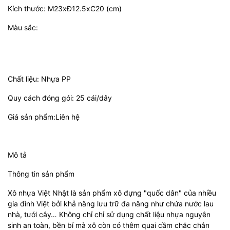
Kích thước: M23xĐ12.5xC20 (cm)
Màu sắc:
Chất liệu: Nhựa PP
Quy cách đóng gói: 25 cái/dây
Giá sản phẩm:Liên hệ
Mô tả
Thông tin sản phẩm
Xô nhựa Việt Nhật là sản phẩm xô đựng "quốc dân" của nhiều
gia đình Việt bởi khả năng lưu trữ đa năng như chứa nước lau
nhà, tưới cây… Không chỉ chỉ sử dụng chất liệu nhựa nguyên
sinh an toàn, bền bỉ mà xô còn có thêm quai cầm chắc chắn