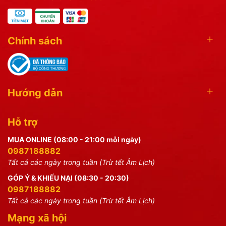
Chính sách
Hướng dẫn
Hỗ trợ
MUA ONLINE (08:00 - 21:00 mỗi ngày)
0987188882
Tất cả các ngày trong tuần (Trừ tết Âm Lịch)
GÓP Ý & KHIẾU NẠI (08:30 - 20:30)
0987188882
Tất cả các ngày trong tuần (Trừ tết Âm Lịch)
Mạng xã hội