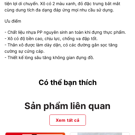
tiện lợi di chuyển. Xô có 2 màu xanh, đỏ đặc trưng bắt mắt
cùng dung tích đa dạng đáp ứng mọi nhu cầu sử dụng.
Ưu điểm
- Chất liệu nhựa PP nguyên sinh an toàn khi đựng thực phẩm.
- Xô có độ bền cao, chịu lực, chống va đập tốt.
- Thân xô được làm dày dặn, có các đường gân sọc tăng
cường sự cứng cáp.
- Thiết kế lòng sâu tăng không gian đựng đồ.
Có thể bạn thích
Sản phẩm liên quan
Xem tất cả