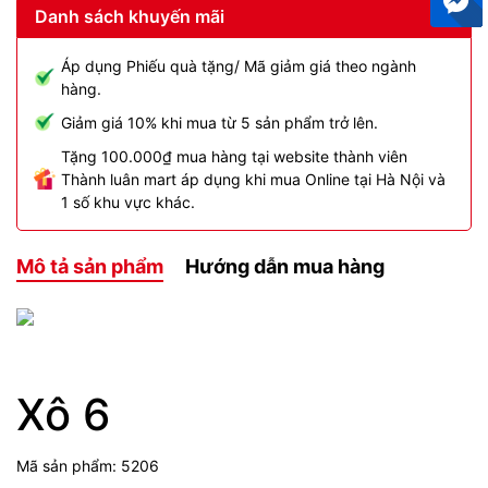
Danh sách khuyến mãi
Áp dụng Phiếu quà tặng/ Mã giảm giá theo ngành
hàng.
Giảm giá 10% khi mua từ 5 sản phẩm trở lên.
Tặng 100.000₫ mua hàng tại website thành viên
Thành luân mart áp dụng khi mua Online tại Hà Nội và
1 số khu vực khác.
Mô tả sản phẩm
Hướng dẫn mua hàng
Xô 6
Mã sản phẩm: 5206