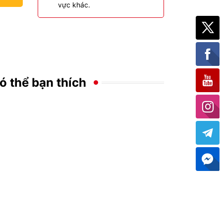
vực khác.
ó thể bạn thích