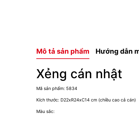
Mô tả sản phẩm
Hướng dẫn 
Xẻng cán nhật
Mã sản phẩm: 5834
Kích thước: D22xR24xC14 cm (chiều cao cả cán)
Màu sắc: