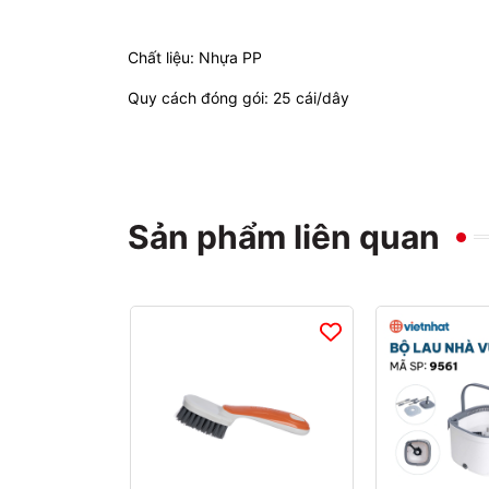
Chất liệu: Nhựa PP
Quy cách đóng gói: 25 cái/dây
Sản phẩm liên quan