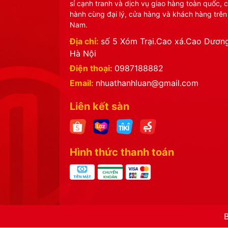
sỉ cạnh tranh và dịch vụ giao hàng toàn quốc, 
hành cùng đại lý, cửa hàng và khách hàng trên
Nam.
Địa chỉ:
số 5 Xóm Trại.Cao xá.Cao Dương
Hà Nội
Điện thoại:
0987188882
Email:
nhuathanhluan@gmail.com
Liên kết sàn
Hình thức thanh toán