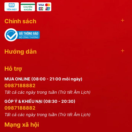
Chính sách
Hướng dẫn
Hỗ trợ
MUA ONLINE (08:00 - 21:00 mỗi ngày)
0987188882
Tất cả các ngày trong tuần (Trừ tết Âm Lịch)
GÓP Ý & KHIẾU NẠI (08:30 - 20:30)
0987188882
Tất cả các ngày trong tuần (Trừ tết Âm Lịch)
Mạng xã hội