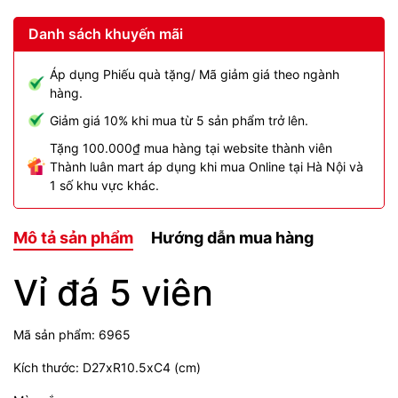
Danh sách khuyến mãi
Áp dụng Phiếu quà tặng/ Mã giảm giá theo ngành
hàng.
Giảm giá 10% khi mua từ 5 sản phẩm trở lên.
Tặng 100.000₫ mua hàng tại website thành viên
Thành luân mart áp dụng khi mua Online tại Hà Nội và
1 số khu vực khác.
Mô tả sản phẩm
Hướng dẫn mua hàng
Vỉ đá 5 viên
Mã sản phẩm: 6965
Kích thước: D27xR10.5xC4 (cm)