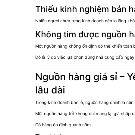
Thiếu kinh nghiệm bán 
Nhiều người chưa từng kinh doanh nên lo lắng khô
Không tìm được nguồn hà
Một nguồn hàng không ổn định có thể khiến toàn b
Đó là lý do việc lựa chọn đúng nhà cung cấp ngay
Nguồn hàng giá sỉ – Y
lâu dài
Trong kinh doanh bán lẻ, nguồn hàng chính là nền
Một nguồn hàng tốt không chỉ mang lại giá nhập cạ
Có hàng ổn định quanh năm