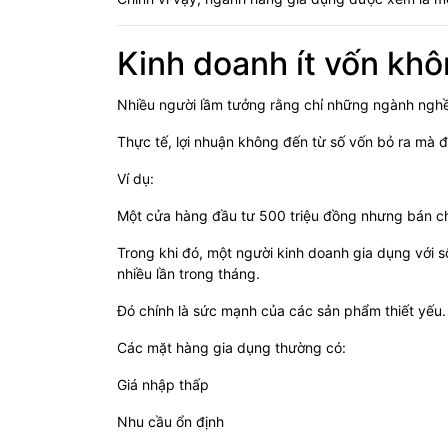
Kinh doanh ít vốn khô
Nhiều người lầm tưởng rằng chỉ những ngành nghề đ
Thực tế, lợi nhuận không đến từ số vốn bỏ ra mà 
Ví dụ:
Một cửa hàng đầu tư 500 triệu đồng nhưng bán ch
Trong khi đó, một người kinh doanh gia dụng với
nhiều lần trong tháng.
Đó chính là sức mạnh của các sản phẩm thiết yếu.
Các mặt hàng gia dụng thường có:
Giá nhập thấp
Nhu cầu ổn định