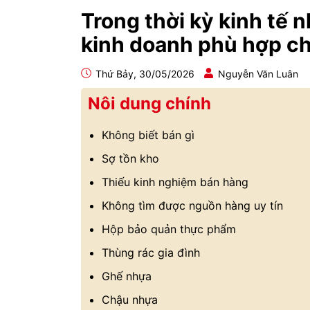
Trong thời kỳ kinh tế 
kinh doanh phù hợp ch
Thứ Bảy, 30/05/2026
Nguyễn Văn Luân
Nôi dung chính
Không biết bán gì
Sợ tồn kho
Thiếu kinh nghiệm bán hàng
Không tìm được nguồn hàng uy tín
Hộp bảo quản thực phẩm
Thùng rác gia đình
Ghế nhựa
Chậu nhựa