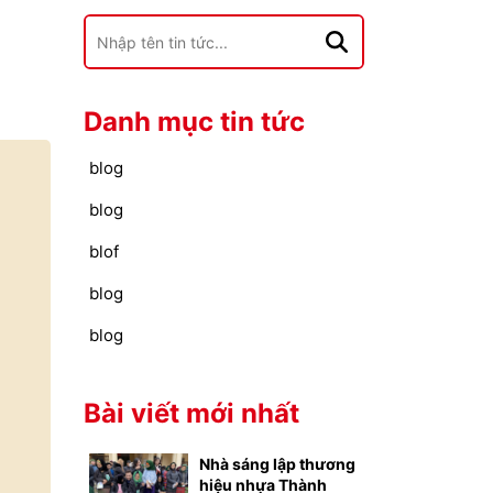
Danh mục tin tức
blog
blog
blof
blog
blog
Bài viết mới nhất
Nhà sáng lập thương
hiệu nhựa Thành