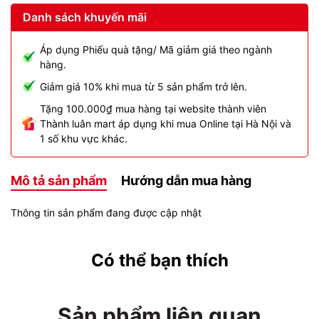
Danh sách khuyến mãi
Áp dụng Phiếu quà tặng/ Mã giảm giá theo ngành
hàng.
Giảm giá 10% khi mua từ 5 sản phẩm trở lên.
Tặng 100.000₫ mua hàng tại website thành viên
Thành luân mart áp dụng khi mua Online tại Hà Nội và
1 số khu vực khác.
Mô tả sản phẩm
Hướng dẫn mua hàng
Thông tin sản phẩm đang được cập nhật
Có thể bạn thích
Sản phẩm liên quan