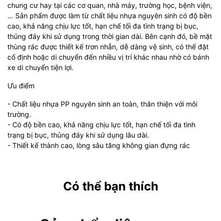
chung cư hay tại các cơ quan, nhà máy, trường học, bệnh viện,
… Sản phẩm được làm từ chất liệu nhựa nguyên sinh có độ bền
cao, khả năng chịu lực tốt, hạn chế tối đa tình trạng bị bục,
thủng đáy khi sử dụng trong thời gian dài. Bên cạnh đó, bề mặt
thùng rác được thiết kế trơn nhẵn, dễ dàng vệ sinh, có thể đặt
cố định hoặc di chuyển đến nhiều vị trí khác nhau nhờ có bánh
xe di chuyển tiện lợi.
Ưu điểm
- Chất liệu nhựa PP nguyên sinh an toàn, thân thiện với môi
trường.
- Có độ bền cao, khả năng chịu lực tốt, hạn chế tối đa tình
trạng bị bục, thủng đáy khi sử dụng lâu dài.
- Thiết kế thành cao, lòng sâu tăng không gian đựng rác
Có thể bạn thích