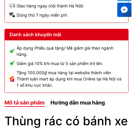
Giao hàng ngay (nội thành Hà Nội)
Dùng thử 7 ngày miễn phí
Danh sách khuyến mãi
Áp dụng Phiếu quà tặng/ Mã giảm giá theo ngành
hàng.
Giảm giá 10% khi mua từ 5 sản phẩm trở lên.
Tặng 100.000₫ mua hàng tại website thành viên
Thành luân mart áp dụng khi mua Online tại Hà Nội và
1 số khu vực khác.
Mô tả sản phẩm
Hướng dẫn mua hàng
Thùng rác có bánh xe