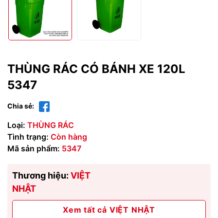
THÙNG RÁC CÓ BÁNH XE 120L
5347
Chia sẻ:
Loại:
THÙNG RÁC
Tình trạng:
Còn hàng
Mã sản phẩm:
5347
Thương hiệu:
VIỆT
NHẬT
Xem tất cả VIỆT NHẬT