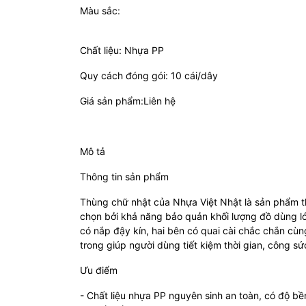
Màu sắc:
Chất liệu: Nhựa PP
Quy cách đóng gói: 10 cái/dây
Giá sản phẩm:Liên hệ
Mô tả
Thông tin sản phẩm
Thùng chữ nhật của Nhựa Việt Nhật là sản phẩm t
chọn bởi khả năng bảo quản khối lượng đồ dùng lớ
có nắp đậy kín, hai bên có quai cài chắc chắn cù
trong giúp người dùng tiết kiệm thời gian, công sứ
Ưu điểm
- Chất liệu nhựa PP nguyên sinh an toàn, có độ bề