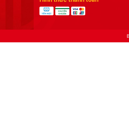
Sản phẩm