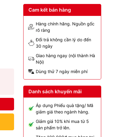
Cam kết bán hàng
Hàng chính hãng. Nguồn gốc
rõ ràng
Đổi trả không cần lý do đến
30 ngày
Giao hàng ngay (nội thành Hà
Nội)
Dùng thử 7 ngày miễn phí
Danh sách khuyến mãi
Áp dụng Phiếu quà tặng/ Mã
giảm giá theo ngành hàng.
Giảm giá 10% khi mua từ 5
sản phẩm trở lên.