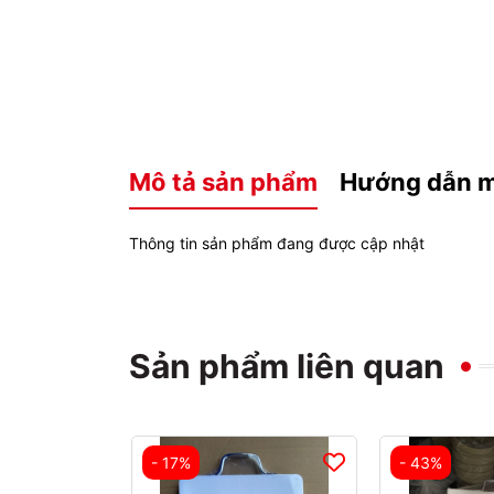
Mô tả sản phẩm
Hướng dẫn 
Thông tin sản phẩm đang được cập nhật
Sản phẩm liên quan
- 17%
- 43%