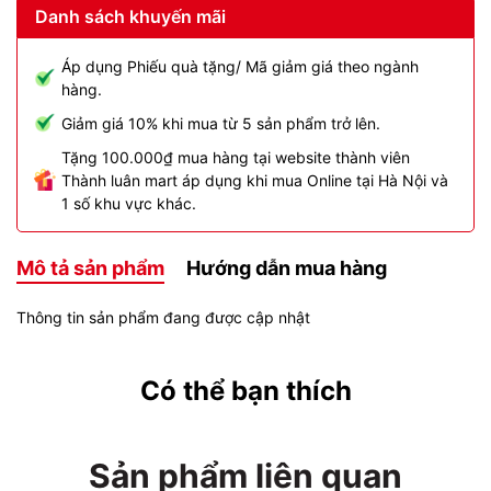
Danh sách khuyến mãi
Áp dụng Phiếu quà tặng/ Mã giảm giá theo ngành
hàng.
Giảm giá 10% khi mua từ 5 sản phẩm trở lên.
Tặng 100.000₫ mua hàng tại website thành viên
Thành luân mart áp dụng khi mua Online tại Hà Nội và
1 số khu vực khác.
Mô tả sản phẩm
Hướng dẫn mua hàng
Thông tin sản phẩm đang được cập nhật
Có thể bạn thích
Sản phẩm liên quan