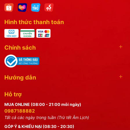
Hình thức thanh toán
Chính sách
Hướng dẫn
Hỗ trợ
MUA ONLINE (08:00 - 21:00 mỗi ngày)
0987188882
Tất cả các ngày trong tuần (Trừ tết Âm Lịch)
GÓP Ý & KHIẾU NẠI (08:30 - 20:30)