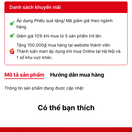
Danh sách khuyến mãi
Áp dụng Phiếu quà tặng/ Mã giảm giá theo ngành
hàng.
Giảm giá 10% khi mua từ 5 sản phẩm trở lên.
Tặng 100.000₫ mua hàng tại website thành viên
Thành luân mart áp dụng khi mua Online tại Hà Nội và
1 số khu vực khác.
Mô tả sản phẩm
Hướng dẫn mua hàng
Thông tin sản phẩm đang được cập nhật
Có thể bạn thích