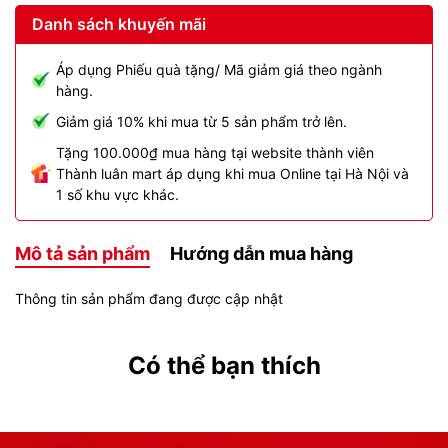
Danh sách khuyến mãi
Áp dụng Phiếu quà tặng/ Mã giảm giá theo ngành
hàng.
Giảm giá 10% khi mua từ 5 sản phẩm trở lên.
Tặng 100.000₫ mua hàng tại website thành viên
Thành luân mart áp dụng khi mua Online tại Hà Nội và
1 số khu vực khác.
Mô tả sản phẩm
Hướng dẫn mua hàng
Thông tin sản phẩm đang được cập nhật
Có thể bạn thích