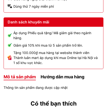
Dùng thử 7 ngày miễn phí
Danh sách khuyến mãi
Áp dụng Phiếu quà tặng/ Mã giảm giá theo ngành
hàng.
Giảm giá 10% khi mua từ 5 sản phẩm trở lên.
Tặng 100.000₫ mua hàng tại website thành viên
Thành luân mart áp dụng khi mua Online tại Hà Nội và
1 số khu vực khác.
Mô tả sản phẩm
Hướng dẫn mua hàng
Thông tin sản phẩm đang được cập nhật
Có thể bạn thích