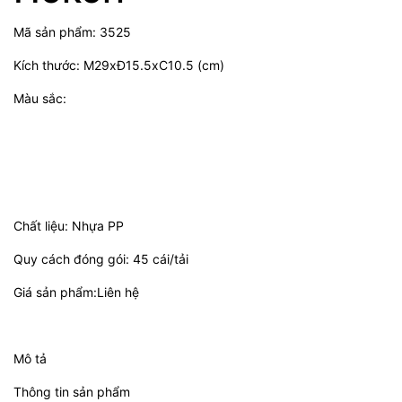
Mã sản phẩm: 3525
Kích thước: M29xĐ15.5xC10.5 (cm)
Màu sắc:
Chất liệu: Nhựa PP
Quy cách đóng gói: 45 cái/tải
Giá sản phẩm:Liên hệ
Mô tả
Thông tin sản phẩm