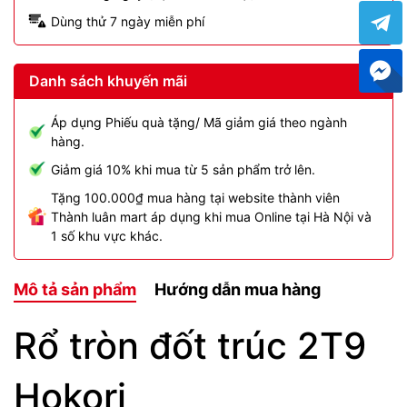
Dùng thử 7 ngày miễn phí
Danh sách khuyến mãi
Áp dụng Phiếu quà tặng/ Mã giảm giá theo ngành
hàng.
Giảm giá 10% khi mua từ 5 sản phẩm trở lên.
Tặng 100.000₫ mua hàng tại website thành viên
Thành luân mart áp dụng khi mua Online tại Hà Nội và
1 số khu vực khác.
Mô tả sản phẩm
Hướng dẫn mua hàng
Rổ tròn đốt trúc 2T9
Hokori