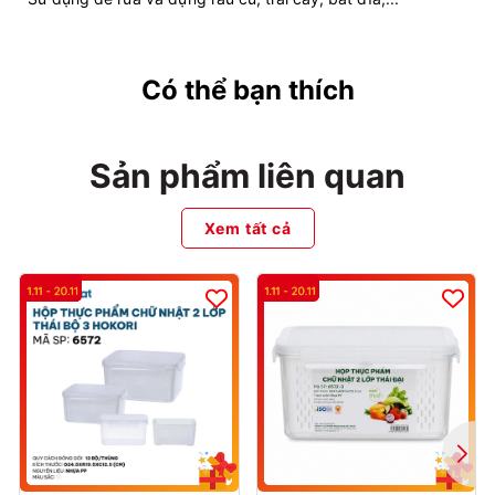
Có thể bạn thích
Sản phẩm liên quan
Xem tất cả