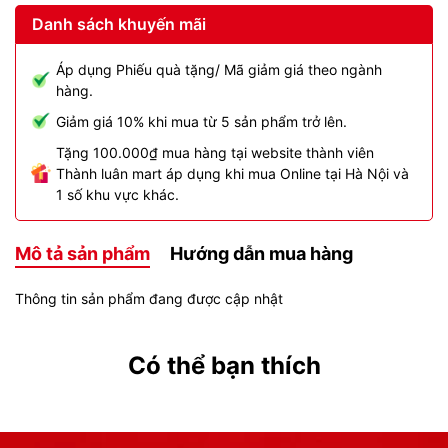
Danh sách khuyến mãi
Áp dụng Phiếu quà tặng/ Mã giảm giá theo ngành
hàng.
Giảm giá 10% khi mua từ 5 sản phẩm trở lên.
Tặng 100.000₫ mua hàng tại website thành viên
Thành luân mart áp dụng khi mua Online tại Hà Nội và
1 số khu vực khác.
Mô tả sản phẩm
Hướng dẫn mua hàng
Thông tin sản phẩm đang được cập nhật
Có thể bạn thích