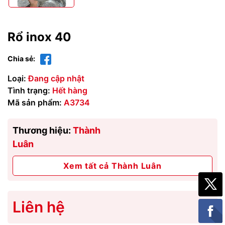
Rổ inox 40
Chia sẻ:
Loại:
Đang cập nhật
Tình trạng:
Hết hàng
Mã sản phẩm:
A3734
Thương hiệu:
Thành
Luân
Xem tất cả Thành Luân
Liên hệ