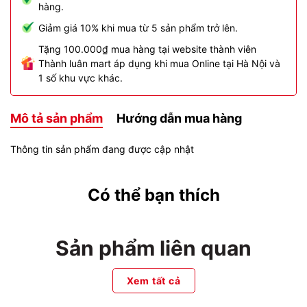
hàng.
Giảm giá 10% khi mua từ 5 sản phẩm trở lên.
Tặng 100.000₫ mua hàng tại website thành viên
Thành luân mart áp dụng khi mua Online tại Hà Nội và
1 số khu vực khác.
Mô tả sản phẩm
Hướng dẫn mua hàng
Thông tin sản phẩm đang được cập nhật
Có thể bạn thích
Sản phẩm liên quan
Xem tất cả