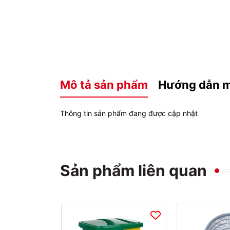
Mô tả sản phẩm
Hướng dẫn 
Thông tin sản phẩm đang được cập nhật
Sản phẩm liên quan