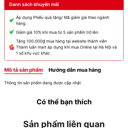
Danh sách khuyến mãi
Áp dụng Phiếu quà tặng/ Mã giảm giá theo ngành
hàng.
Giảm giá 10% khi mua từ 5 sản phẩm trở lên.
Tặng 100.000₫ mua hàng tại website thành viên
Thành luân mart áp dụng khi mua Online tại Hà Nội và
1 số khu vực khác.
Mô tả sản phẩm
Hướng dẫn mua hàng
Thông tin sản phẩm đang được cập nhật
Có thể bạn thích
Sản phẩm liên quan