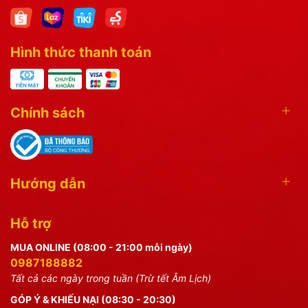
Hình thức thanh toán
Chính sách
Hướng dẫn
Hỗ trợ
MUA ONLINE (08:00 - 21:00 mỗi ngày)
0987188882
Tất cả các ngày trong tuần (Trừ tết Âm Lịch)
GÓP Ý & KHIẾU NẠI (08:30 - 20:30)