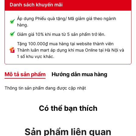
Danh sách khuyến mãi
Áp dụng Phiếu quà tặng/ Mã giảm giá theo ngành
hàng.
Giảm giá 10% khi mua từ 5 sản phẩm trở lên.
Tặng 100.000₫ mua hàng tại website thành viên
Thành luân mart áp dụng khi mua Online tại Hà Nội và
1 số khu vực khác.
Mô tả sản phẩm
Hướng dẫn mua hàng
Thông tin sản phẩm đang được cập nhật
Có thể bạn thích
Sản phẩm liên quan