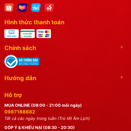
Hình thức thanh toán
Chính sách
Hướng dẫn
Hỗ trợ
MUA ONLINE (08:00 - 21:00 mỗi ngày)
0987188882
Tất cả các ngày trong tuần (Trừ tết Âm Lịch)
GÓP Ý & KHIẾU NẠI (08:30 - 20:30)