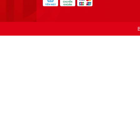
Sản phẩm