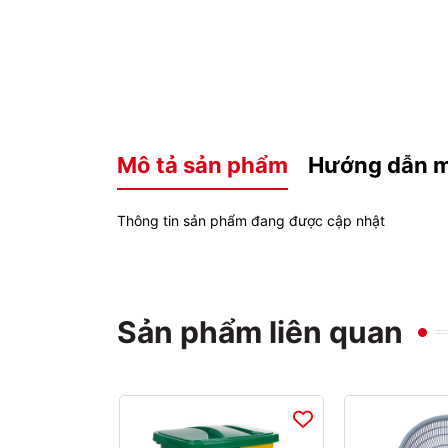
Mô tả sản phẩm
Hướng dẫn 
Thông tin sản phẩm đang được cập nhật
Sản phẩm liên quan